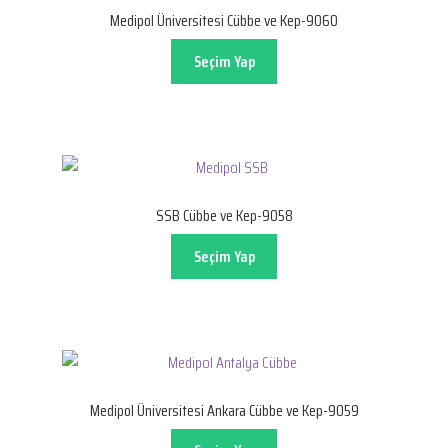
Medipol Üniversitesi Cübbe ve Kep-9060
Seçim Yap
SSB Cübbe ve Kep-9058
Seçim Yap
Medipol Üniversitesi Ankara Cübbe ve Kep-9059