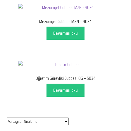
Mezuniyet Cübbesi MZN – 9024
Devamını oku
Öğretim Görevlisi Cübbesi OG – 5034
Devamını oku