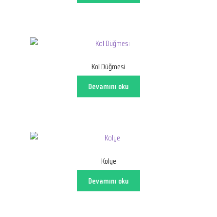
Kol Düğmesi
Devamını oku
Kolye
Devamını oku