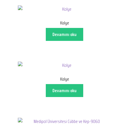
Kolye
Devamını oku
Kolye
Devamını oku