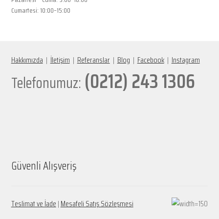
Cumartesi: 10:00–15:00
Hakkımızda
|
İletişim
|
Referanslar
|
Blog
|
Facebook
|
Instagram
(0212) 243 1306
Telefonumuz:
Güvenli Alışveriş
Teslimat ve İade
|
Mesafeli Satış Sözleşmesi