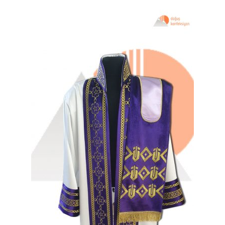
Blog
Facebook
Instagram