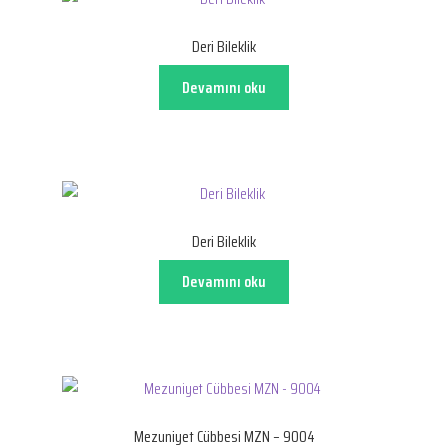
Deri Bileklik
Devamını oku
Deri Bileklik
Devamını oku
Mezuniyet Cübbesi MZN – 9004