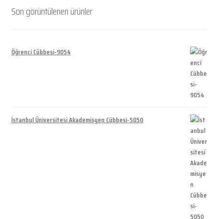
Son görüntülenen ürünler
Öğrenci Cübbesi-9054
İstanbul Üniversitesi Akademisyen Cübbesi-5050