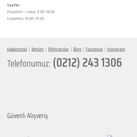
Saatler
Pazartesi—Cuma: 9:00–18:00
Cumartesi: 10:00–15:00
Hakkımızda
|
İletişim
|
Referanslar
|
Blog
|
Facebook
|
Instagram
(0212) 243 1306
Telefonumuz:
Güvenli Alışveriş