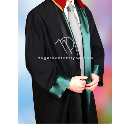
Blog
Facebook
Instagram