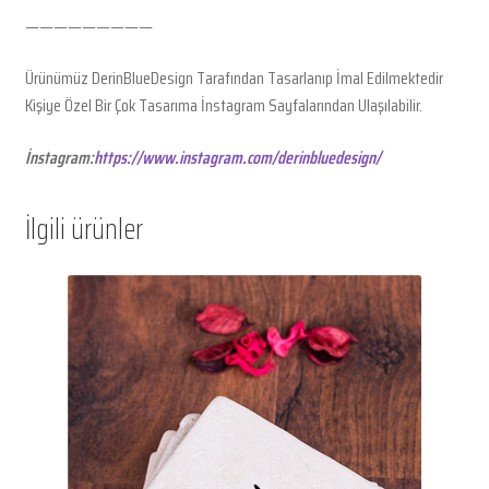
—————————
Ürünümüz DerinBlueDesign Tarafından Tasarlanıp İmal Edilmektedir
Kişiye Özel Bir Çok Tasarıma İnstagram Sayfalarından Ulaşılabilir.
İnstagram:
https://www.instagram.com/derinbluedesign/
İlgili ürünler