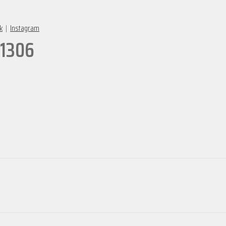
k
|
Instagram
 1306