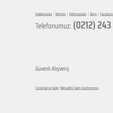
Hakkımızda
|
İletişim
|
Referanslar
|
Blog
|
Faceboo
(0212) 243
Telefonumuz:
Güvenli Alışveriş
Teslimat ve İade
|
Mesafeli Satış Sözleşmesi